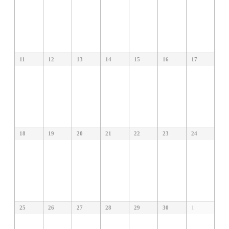
11
12
13
14
15
16
17
18
19
20
21
22
23
24
25
26
27
28
29
30
1