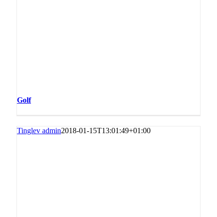
Golf
Tinglev admin
2018-01-15T13:01:49+01:00