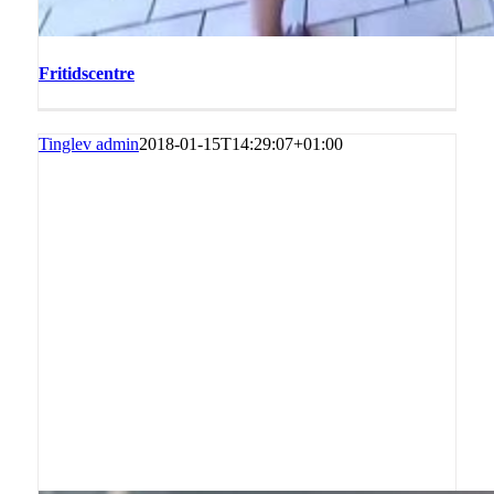
Fritidscentre
Tinglev admin
2018-01-15T14:29:07+01:00