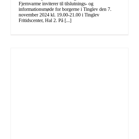
Fjernvarme inviterer til tilslutnings- og
informationsmøde for borgerne i Tinglev den 7.
november 2024 kl. 19.00-21.00 i Tinglev
Fritidscenter, Hal 2. På [...]