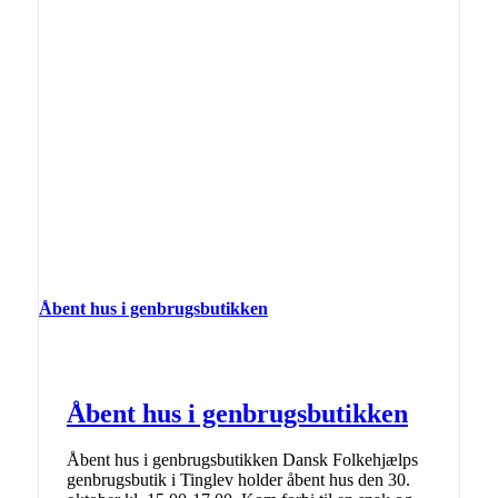
Åbent hus i genbrugsbutikken
Åbent hus i genbrugsbutikken
Åbent hus i genbrugsbutikken Dansk Folkehjælps
genbrugsbutik i Tinglev holder åbent hus den 30.