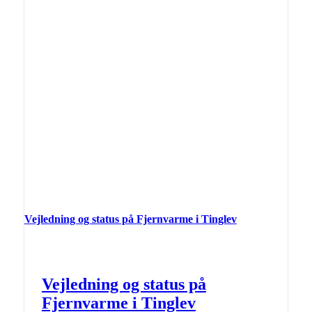
Vejledning og status på Fjernvarme i Tinglev
Vejledning og status på
Fjernvarme i Tinglev