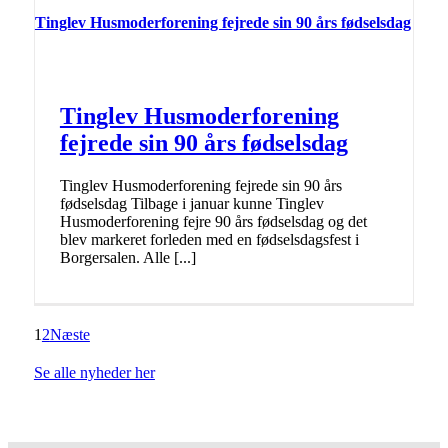
Tinglev Husmoderforening fejrede sin 90 års fødselsdag
Tinglev Husmoderforening
fejrede sin 90 års fødselsdag
Tinglev Husmoderforening fejrede sin 90 års
fødselsdag Tilbage i januar kunne Tinglev
Husmoderforening fejre 90 års fødselsdag og det
blev markeret forleden med en fødselsdagsfest i
Borgersalen. Alle [...]
1
2
Næste
Se alle nyheder her