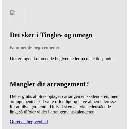
Det sker i Tinglev og omegn
Kommende begivenheder
Der er ingen kommende begivenheder på dette tidspunkt.
Mangler dit arrangement?
Det er gratis at blive optaget i arrangementskalenderen, men
arrangementet skal være offentligt og have almen interesse
for at blive godkendt. Udfyld skemaet via nedenstående
link, så tilføjer vi det i arrangementskalenderen.
Opret en begivenhed