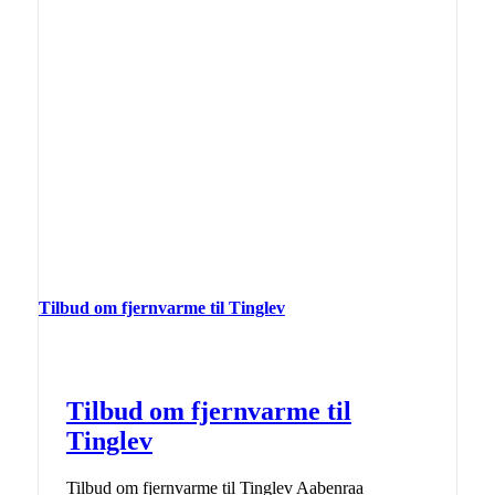
Tilbud om fjernvarme til Tinglev
Tilbud om fjernvarme til
Tinglev
Tilbud om fjernvarme til Tinglev Aabenraa