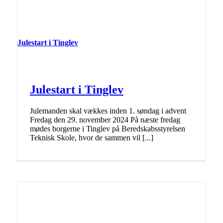
Julestart i Tinglev
Julestart i Tinglev
Julemanden skal vækkes inden 1. søndag i advent
Fredag den 29. november 2024 På næste fredag
mødes borgerne i Tinglev på Beredskabsstyrelsen
Teknisk Skole, hvor de sammen vil [...]