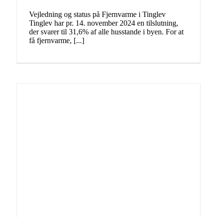
Vejledning og status på Fjernvarme i Tinglev
Tinglev har pr. 14. november 2024 en tilslutning,
der svarer til 31,6% af alle husstande i byen. For at
få fjernvarme, [...]