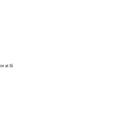
or at få