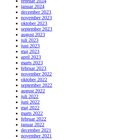
februar 2024
januar 2024
december 2023
november 2023
oktober 2023
september 2023
august 2023
juli 2023
juni 2023
maj 2023
april 2023
marts 2023
februar 2023
november 2022
oktober 2022
september 2022
august 2022
juli 2022
juni 2022
maj 2022
marts 2022
februar 2022
januar 2022
december 2021
november 2021