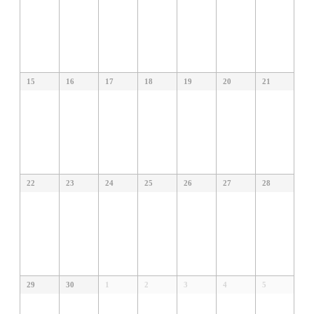
15
16
17
18
19
20
21
22
23
24
25
26
27
28
29
30
1
2
3
4
5