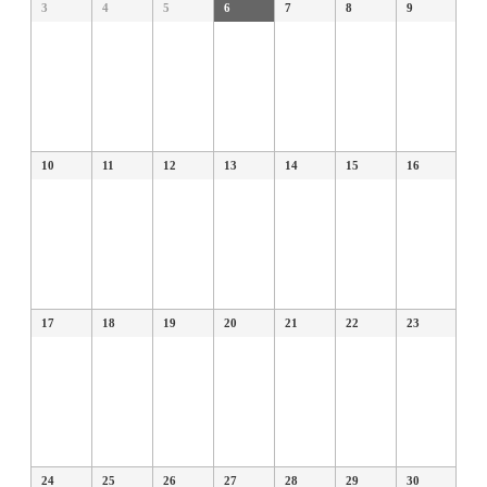
3
4
5
6
7
8
9
10
11
12
13
14
15
16
17
18
19
20
21
22
23
24
25
26
27
28
29
30