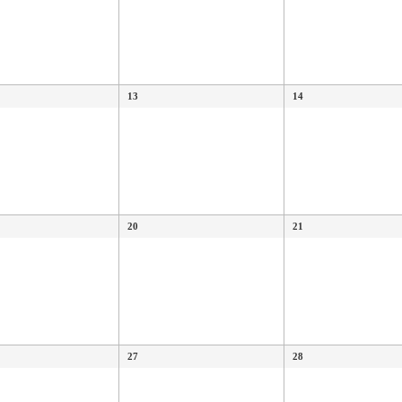
13
14
20
21
27
28