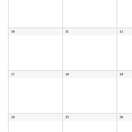
10
11
12
17
18
19
24
25
26