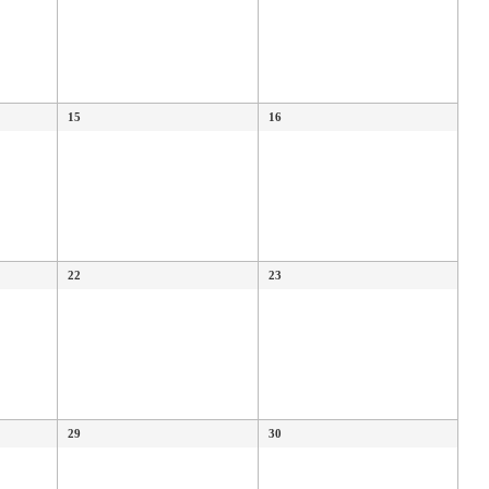
15
16
22
23
29
30