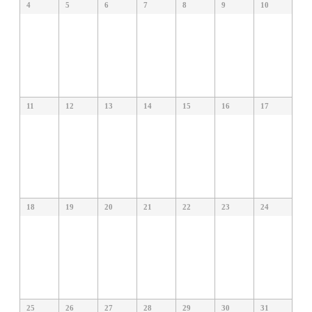
4
5
6
7
8
9
10
11
12
13
14
15
16
17
18
19
20
21
22
23
24
25
26
27
28
29
30
31