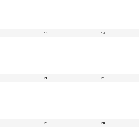
13
14
20
21
27
28