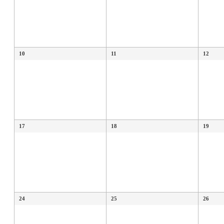
10
11
12
17
18
19
24
25
26