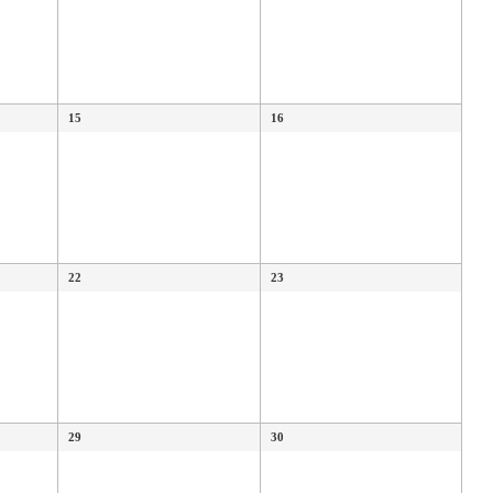
15
16
22
23
29
30