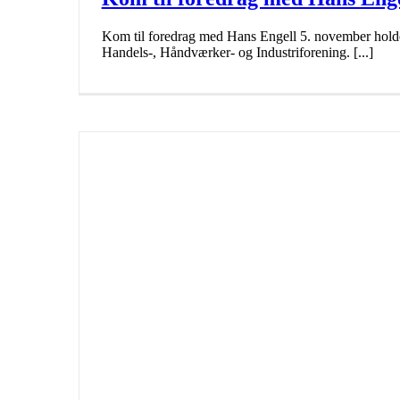
Kom til foredrag med Hans Engell 5. november hold
Handels-, Håndværker- og Industriforening. [...]