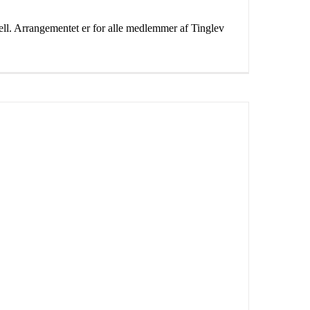
l. Arrangementet er for alle medlemmer af Tinglev