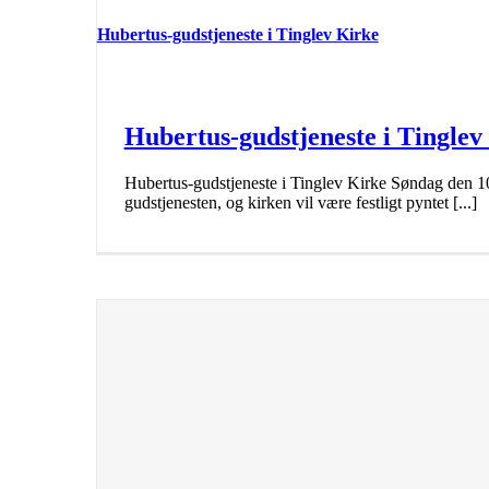
Hubertus-gudstjeneste i Tinglev Kirke
Hubertus-gudstjeneste i Tinglev
Hubertus-gudstjeneste i Tinglev Kirke Søndag den 1
gudstjenesten, og kirken vil være festligt pyntet [...]