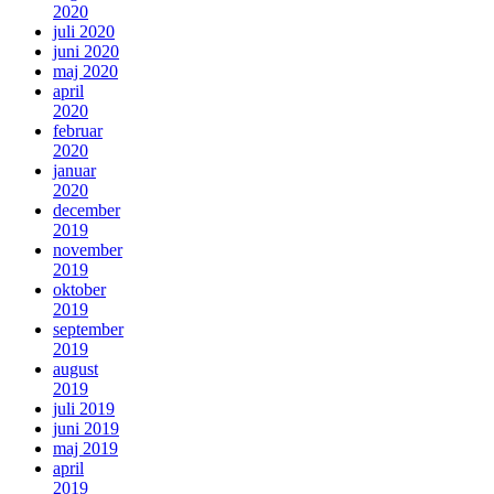
2020
juli 2020
juni 2020
maj 2020
april
2020
februar
2020
januar
2020
december
2019
november
2019
oktober
2019
september
2019
august
2019
juli 2019
juni 2019
maj 2019
april
2019