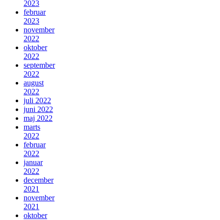
2023
februar
2023
november
2022
oktober
2022
september
2022
august
2022
juli 2022
juni 2022
maj 2022
marts
2022
februar
2022
januar
2022
december
2021
november
2021
oktober