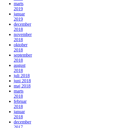
marts
2019
januar
2019
december
2018
november
2018
oktober
2018
september
2018
august
2018
juli 2018
juni 2018
maj 2018
marts
2018
februar
2018
januar
2018
december
2017