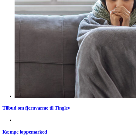
Tilbud om fjernvarme til Tinglev
Kæmpe loppemarked