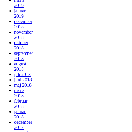
marts
2019
januar
2019
december
2018
november
2018
oktober
2018
september
2018
august
2018
juli 2018
juni 2018
maj 2018
marts
2018
februar
2018
januar
2018
december
2017