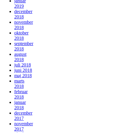
januar
2019
december
2018
november
2018
oktober
2018
september
2018
august
2018
juli 2018
juni 2018
maj 2018
marts
2018
februar
2018
januar
2018
december
2017
november
2017