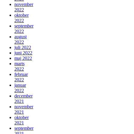
november
2022
oktober
2022
september
2022
august
2022
juli 2022
juni 2022
maj 2022
marts
2022
februar
2022
januar
2022
december
2021
november
2021
oktober
2021
september
2021