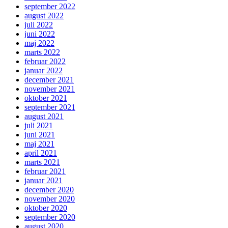
september 2022
august 2022
juli 2022
juni 2022
maj 2022
marts 2022
februar 2022
januar 2022
december 2021
november 2021
oktober 2021
september 2021
august 2021
juli 2021
juni 2021
maj 2021
april 2021
marts 2021
februar 2021
januar 2021
december 2020
november 2020
oktober 2020
september 2020
august 2020