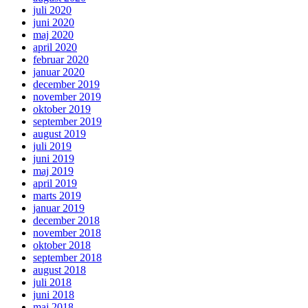
juli 2020
juni 2020
maj 2020
april 2020
februar 2020
januar 2020
december 2019
november 2019
oktober 2019
september 2019
august 2019
juli 2019
juni 2019
maj 2019
april 2019
marts 2019
januar 2019
december 2018
november 2018
oktober 2018
september 2018
august 2018
juli 2018
juni 2018
maj 2018