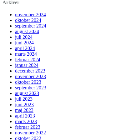
Arkiver
november 2024
oktober 2024
september 2024
august 2024
juli 2024
juni 2024
april 2024
marts 2024
februar 2024
januar 2024
december 2023
november 2023
oktober 2023
september 2023
august 2023
juli 2023
juni 2023
maj 2023
april 2023
marts 2023
februar 2023
november 2022
oktober 2022