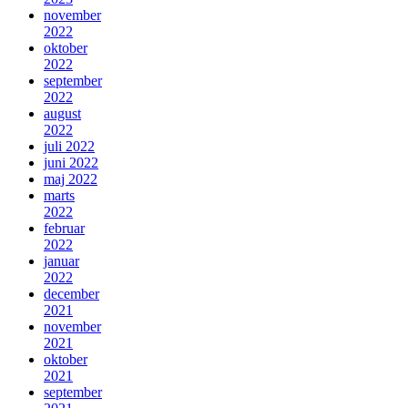
november
2022
oktober
2022
september
2022
august
2022
juli 2022
juni 2022
maj 2022
marts
2022
februar
2022
januar
2022
december
2021
november
2021
oktober
2021
september