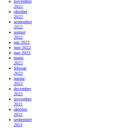
november
2022
oktober
2022
september
2022
august
2022
juli 2022
juni 2022
maj 2022
marts
2022
februar
2022
januar
2022
december
2021
november
2021
oktober
2021
september
2021