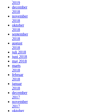
2019
december
2018
november
2018
oktober
2018
september
2018
august
2018
juli 2018
juni 2018
maj 2018
marts
2018
februar
2018
januar
2018
december
2017
november
2017
oktober