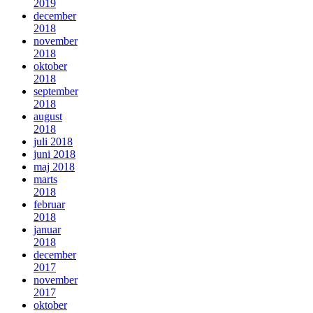
2019
december
2018
november
2018
oktober
2018
september
2018
august
2018
juli 2018
juni 2018
maj 2018
marts
2018
februar
2018
januar
2018
december
2017
november
2017
oktober