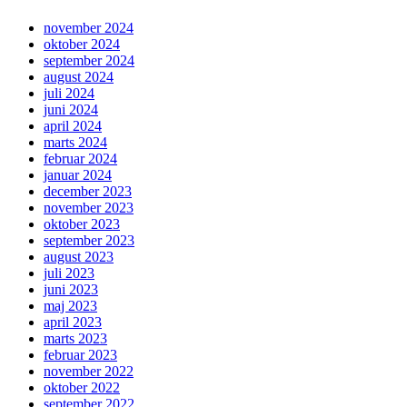
november 2024
oktober 2024
september 2024
august 2024
juli 2024
juni 2024
april 2024
marts 2024
februar 2024
januar 2024
december 2023
november 2023
oktober 2023
september 2023
august 2023
juli 2023
juni 2023
maj 2023
april 2023
marts 2023
februar 2023
november 2022
oktober 2022
september 2022