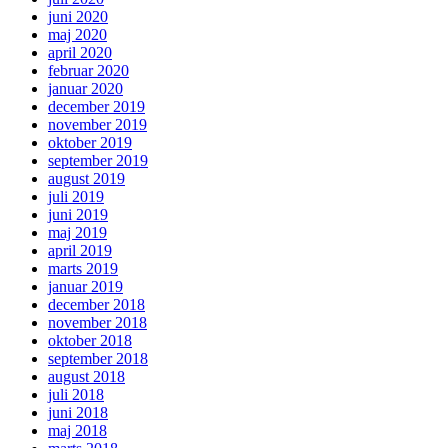
juni 2020
maj 2020
april 2020
februar 2020
januar 2020
december 2019
november 2019
oktober 2019
september 2019
august 2019
juli 2019
juni 2019
maj 2019
april 2019
marts 2019
januar 2019
december 2018
november 2018
oktober 2018
september 2018
august 2018
juli 2018
juni 2018
maj 2018