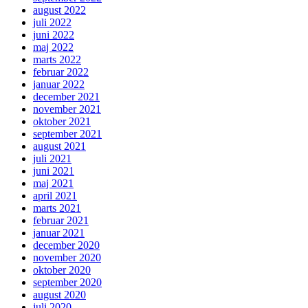
august 2022
juli 2022
juni 2022
maj 2022
marts 2022
februar 2022
januar 2022
december 2021
november 2021
oktober 2021
september 2021
august 2021
juli 2021
juni 2021
maj 2021
april 2021
marts 2021
februar 2021
januar 2021
december 2020
november 2020
oktober 2020
september 2020
august 2020
juli 2020