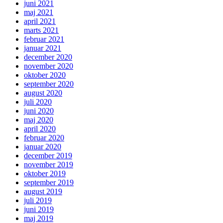
juni 2021
maj 2021
april 2021
marts 2021
februar 2021
januar 2021
december 2020
november 2020
oktober 2020
september 2020
august 2020
juli 2020
juni 2020
maj 2020
april 2020
februar 2020
januar 2020
december 2019
november 2019
oktober 2019
september 2019
august 2019
juli 2019
juni 2019
maj 2019