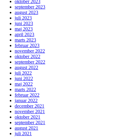
oktober 2023
september 2023
august 2023
juli 2023
juni 2023
maj 2023
april 2023
marts 2023
februar 2023
november 2022
oktober 2022
september 2022
august 2022
juli 2022
juni 2022
maj 2022
marts 2022
februar 2022
januar 2022
december 2021
november 2021
oktober 2021
september 2021
august 2021
juli 2021