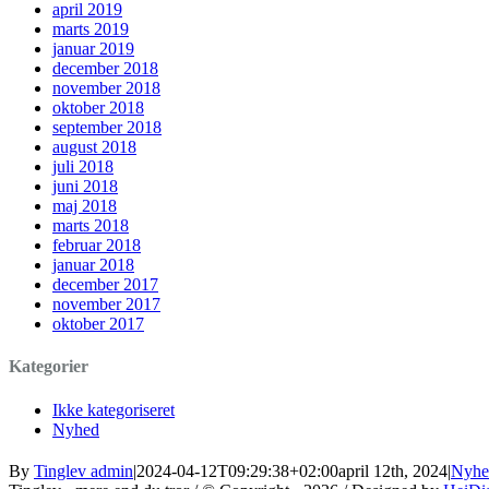
april 2019
marts 2019
januar 2019
december 2018
november 2018
oktober 2018
september 2018
august 2018
juli 2018
juni 2018
maj 2018
marts 2018
februar 2018
januar 2018
december 2017
november 2017
oktober 2017
Kategorier
Ikke kategoriseret
Nyhed
By
Tinglev admin
|
2024-04-12T09:29:38+02:00
april 12th, 2024
|
Nyhe