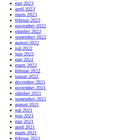
maj 2023
april 2023
marts 2023
februar 2023
november 2022
oktober 2022
september 2022
august 2022
juli 2022
juni 2022
maj 2022
marts 2022
februar 2022
januar 2022
december 2021
november 2021
oktober 2021
september 2021
august 2021
juli 2021
juni 2021
maj 2021
april 2021
marts 2021
februar 2021