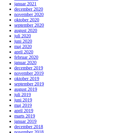
januar 2021
december 2020
november 2020
oktober 2020
september 2020
august 2020
juli 2020
juni 2020
maj 2020
april 2020
februar 2020
januar 2020
december 2019
november 2019
oktober 2019
september 2019
august 2019
juli 2019
juni 2019
maj 2019
april 2019
marts 2019
januar 2019
december 2018
november 2018