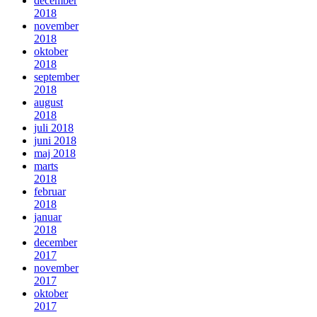
december
2018
november
2018
oktober
2018
september
2018
august
2018
juli 2018
juni 2018
maj 2018
marts
2018
februar
2018
januar
2018
december
2017
november
2017
oktober
2017