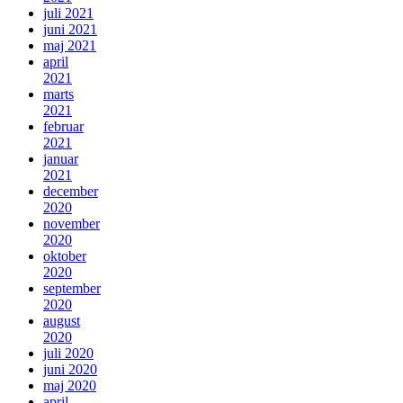
juli 2021
juni 2021
maj 2021
april
2021
marts
2021
februar
2021
januar
2021
december
2020
november
2020
oktober
2020
september
2020
august
2020
juli 2020
juni 2020
maj 2020
april